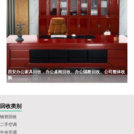
西安办公家具回收，办公桌椅回收、办公隔断回收、公司整体收
购
回收类别
物资回收
二手空调
中央空调