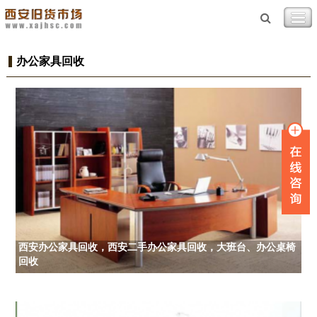
办公家具回收
西安办公家具回收，西安二手办公家具回收，大班台、办公桌椅
回收