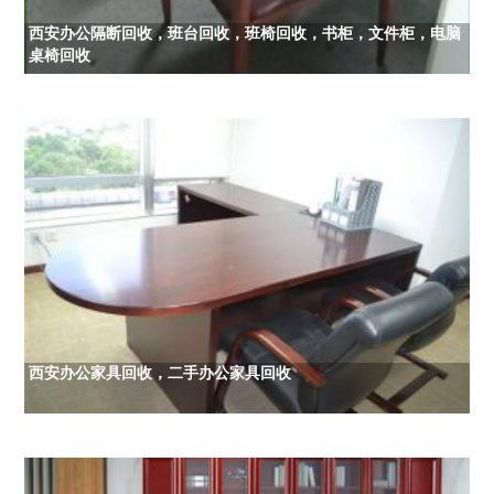
西安办公隔断回收，班台回收，班椅回收，书柜，文件柜，电脑
桌椅回收
西安办公家具回收，二手办公家具回收